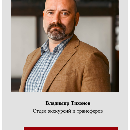
Владимир Тихонов
Отдел экскурсий и трансферов