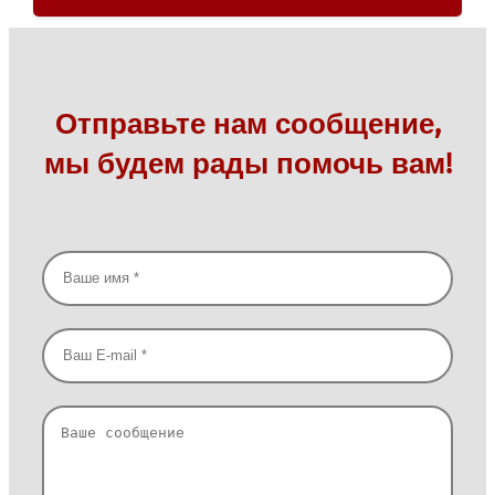
Отправьте нам сообщение,
мы будем рады помочь вам!