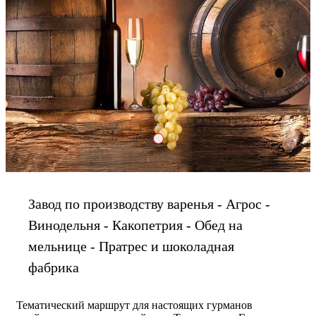
Wine1 S
Завод по производству варенья - Агрос -
Винодельня - Какопетрия - Обед на
мельнице - Пратрес и шоколадная
фабрика
Тематический маршрут для настоящих гурманов