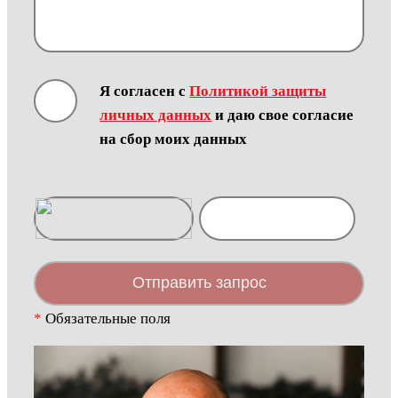
Я согласен с
Политикой защиты
личных данных
и даю свое согласие
на сбор моих данных
Отправить запрос
*
Обязательные поля