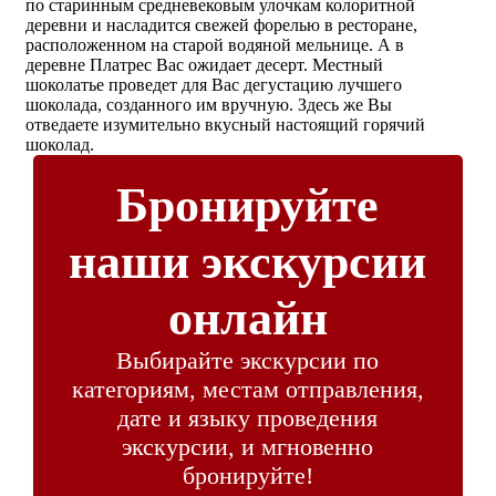
по старинным средневековым улочкам колоритной
деревни и насладится свежей форелью в ресторане,
расположенном на старой водяной мельнице. А в
деревне Платрес Вас ожидает десерт. Местный
шоколатье проведет для Вас дегустацию лучшего
шоколада, созданного им вручную. Здесь же Вы
отведаете изумительно вкусный настоящий горячий
шоколад.
Бронируйте
наши экскурсии
онлайн
Выбирайте экскурсии по
категориям, местам отправления,
дате и языку проведения
экскурсии, и мгновенно
бронируйте!