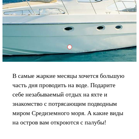
Sea
В самые жаркие месяцы хочется большую
часть дня проводить на воде. Подарите
себе незабываемый отдых на яхте и
знакомство с потрясающим подводным
миром Средиземного моря. А какие виды
на остров вам откроются с палубы!