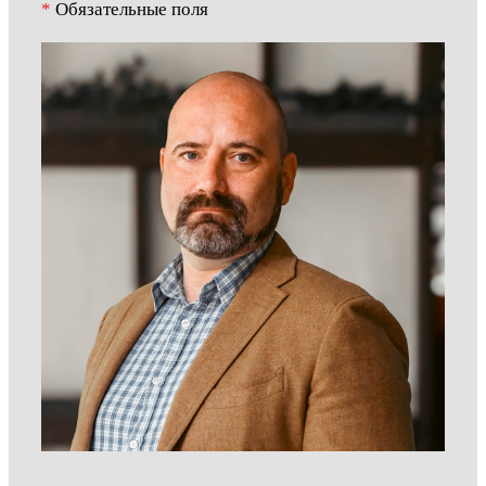
*
Обязательные поля