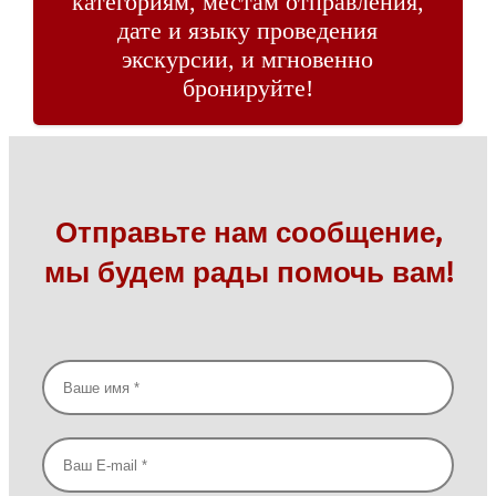
категориям, местам отправления,
дате и языку проведения
экскурсии, и мгновенно
бронируйте!
Отправьте нам сообщение,
мы будем рады помочь вам!