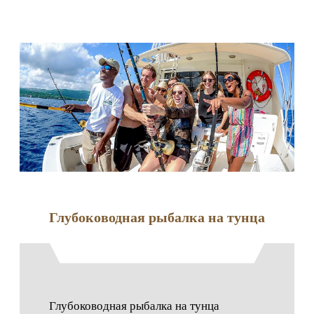
Глубоководная рыбалка на тунца
Глубоководная рыбалка на тунца