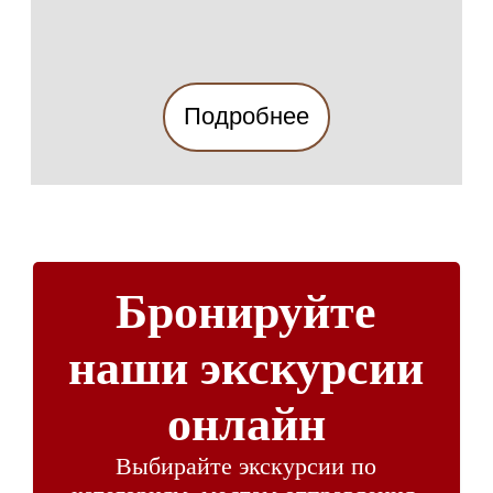
Подробнее
Бронируйте
наши экскурсии
онлайн
Выбирайте экскурсии по