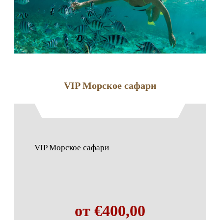
VIP Морское сафари
VIP Морское сафари
от €400,00