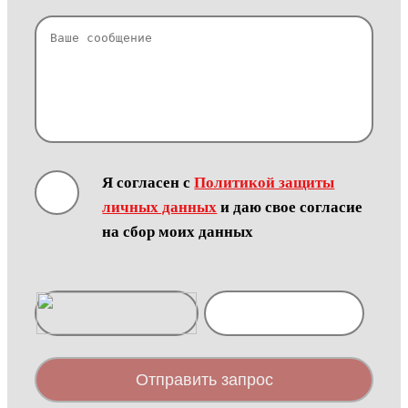
Я согласен с
Политикой защиты
личных данных
и даю свое согласие
на сбор моих данных
Отправить запрос