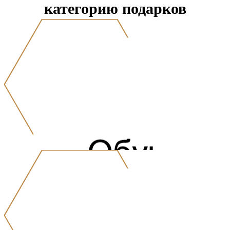
категорию подарков