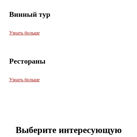
Винный тур
Узнать больше
Рестораны
Узнать больше
Выберите интересующую