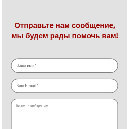
Отправьте нам сообщение,
мы будем рады помочь вам!