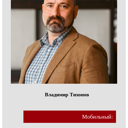
Владимир Тихонов
Мобильный: