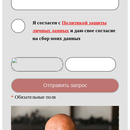
Я согласен с
Политикой защиты
личных данных
и даю свое согласие
на сбор моих данных
Отправить запрос
*
Обязательные поля