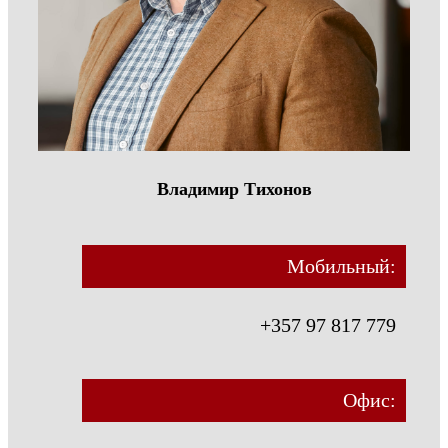
Владимир Тихонов
Мобильный:
+357 97 817 779
Офис: