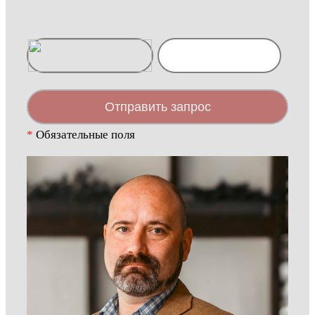
Отправить запрос
*
Обязательные поля