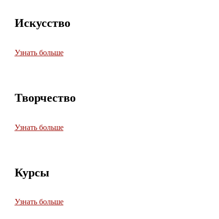
Искусство
Узнать больше
Творчество
Узнать больше
Курсы
Узнать больше