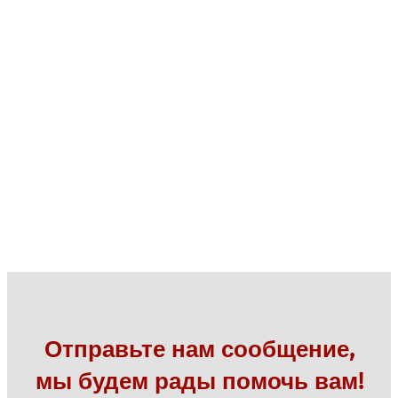
Отправьте нам сообщение,
мы будем рады помочь вам!