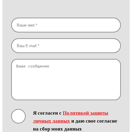
Я согласен с
Политикой защиты
личных данных
и даю свое согласие
на сбор моих данных