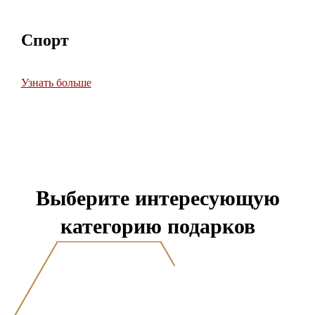
Спорт
Узнать больше
Выберите интересующую
категорию подарков