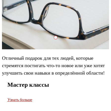
Adrenalin Crank Dzheyson
Отличный подарок для тех людей, которые
стремятся постигать что-то новое или уже хотят
улучшить свои навыки в определённой области!
Мастер классы
Узнать больше