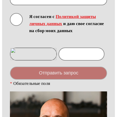
Я согласен с
Политикой защиты
личных данных
и даю свое согласие
на сбор моих данных
Отправить запрос
*
Обязательные поля