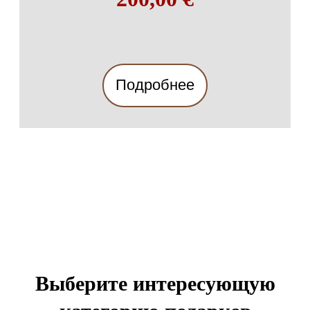
Подробнее
Выберите интересующую