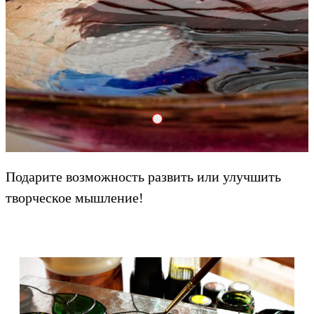
Adrenalin Crank Dzheyson
Подарите возможность развить или улучшить
творческое мышление!