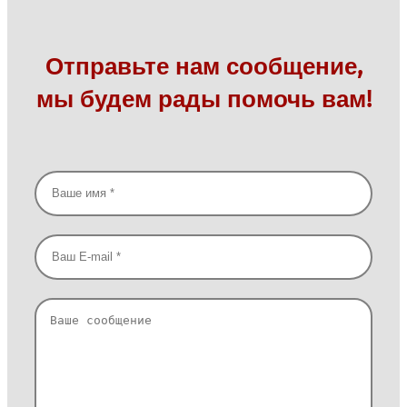
Отправьте нам сообщение,
мы будем рады помочь вам!