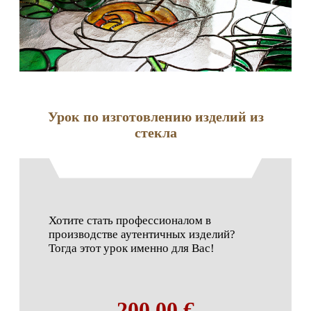
Урок по изготовлению изделий из
стекла
Хотите стать профессионалом в
производстве аутентичных изделий?
Тогда этот урок именно для Вас!
200,00 €