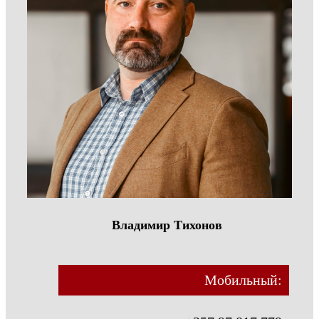
Владимир Тихонов
Мобильный: